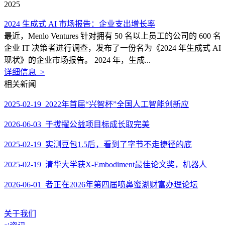
2025
2024 生成式 AI 市场报告：企业支出增长率
最近，Menlo Ventures 针对拥有 50 名以上员工的公司的 600 名
企业 IT 决策者进行调查，发布了一份名为《2024 年生成式 AI
现状》的企业市场报告。 2024 年，生成...
详细信息 >
相关新闻
2025-02-19 2022年首届“兴智杯”全国人工智能创新应
2026-06-03 于拔擢公益项目标成长取完美
2025-02-19 实测豆包1.5后，看到了字节不走捷径的底
2025-02-19 清华大学获X-Embodiment最佳论文奖，机器人
2026-06-01 者正在2026年第四届喷鼻蜜湖财富办理论坛
关于我们