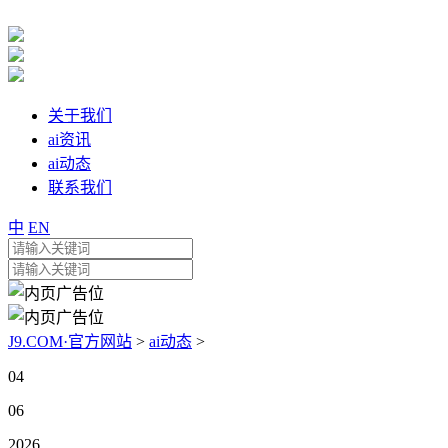
关于我们
ai资讯
ai动态
联系我们
中
EN
J9.COM·官方网站
>
ai动态
>
04
06
2026