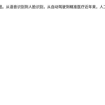
纽。从语音识别到人脸识别，从自动驾驶到精准医疗近年来，人工智