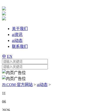
关于我们
ai资讯
ai动态
联系我们
中
EN
J9.COM·官方网站
>
ai动态
>
11
06
2026