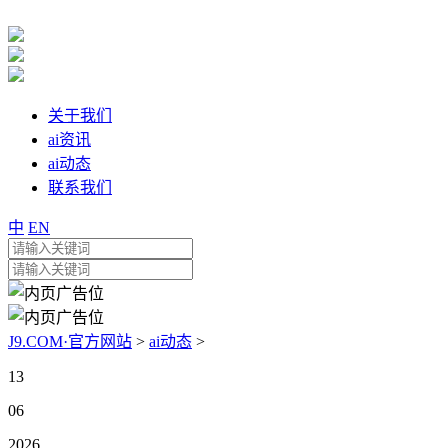
关于我们
ai资讯
ai动态
联系我们
中
EN
J9.COM·官方网站
>
ai动态
>
13
06
2026