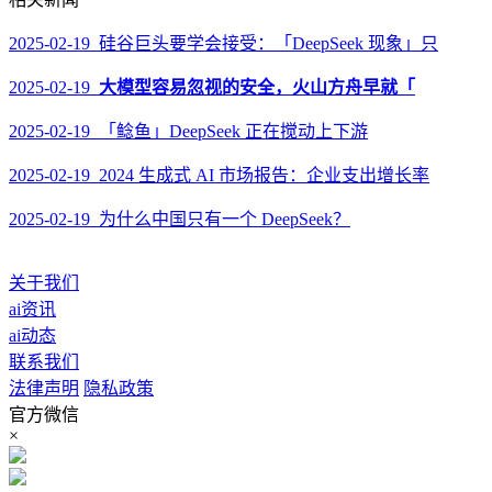
2025-02-19 硅谷巨头要学会接受：「DeepSeek 现象」只
2025-02-19
大模型容易忽视的安全，火山方舟早就「
2025-02-19 「鲶鱼」DeepSeek 正在搅动上下游
2025-02-19 2024 生成式 AI 市场报告：企业支出增长率
2025-02-19 为什么中国只有一个 DeepSeek？
关于我们
ai资讯
ai动态
联系我们
法律声明
隐私政策
官方微信
×