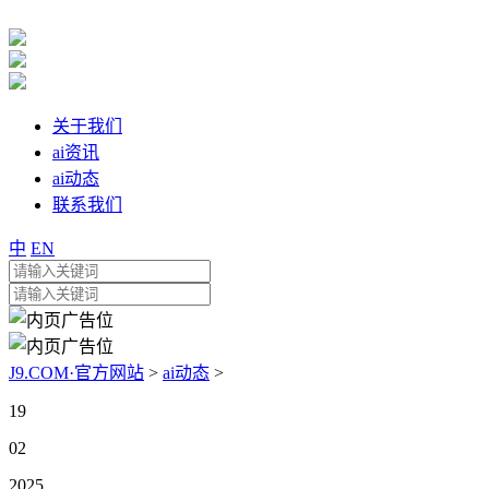
关于我们
ai资讯
ai动态
联系我们
中
EN
J9.COM·官方网站
>
ai动态
>
19
02
2025