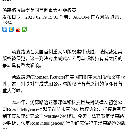
汤森路透赢得美国首例重大AI版权案
发布日期：
2025-02-19 15:05
作者：
J9.COM·官方网站
点击：
2334
汤森路透在美国首例重大AI版权案中获胜，法院裁定其
版权被侵犯。这一判决对生成式AI公司与版权持有者之间的
争斗具有重大影响。
汤森路透(Thomson Reuters)在美国首例重大AI版权案中获
胜，这一判决对生成式AI公司与版权持有者之间的争斗具有
重大影响。
2020年，汤森路透这家媒体和科技巨头对法律AI初创公
司Ross Intelligence提起了前所未有的AI版权诉讼，指控后者复
制了其法律研究公司Westlaw的材料。今天，法官裁定汤森路
透胜诉，认定Ross Intelligence的行为确实侵犯了汤森路透的版