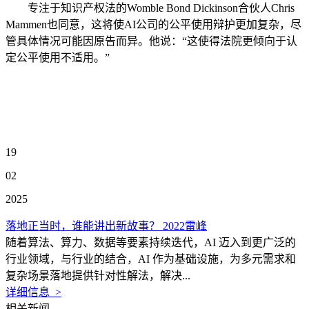
专注于知识产权法的Womble Bond Dickinson合伙人Chris
Mammen也同意，这将使AI公司的公平使用辩护更加复杂，尽
管具体情况可能因原告而异。他说：“这使得法院更倾向于认
定公平使用不适用。”
19
02
2025
落地正当时，谁能讲出新故事？ 2022雷峰
随着算法、算力、数据等要素持续迭代，AI 迈入到更广泛的
行业领域，与行业的结合，AI 作为基础设施，为多元需求和
复杂场景落地提供针对性解法，解决...
详细信息 >
相关新闻