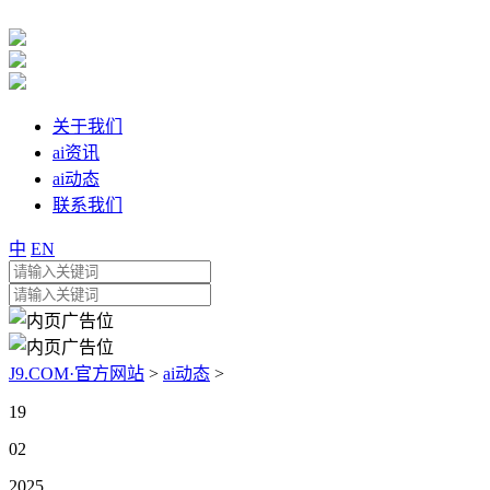
关于我们
ai资讯
ai动态
联系我们
中
EN
J9.COM·官方网站
>
ai动态
>
19
02
2025