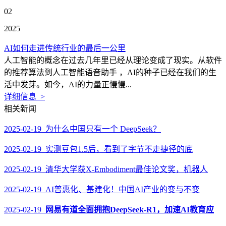
02
2025
AI如何走进传统行业的最后一公里
人工智能的概念在过去几年里已经从理论变成了现实。从软件
的推荐算法到人工智能语音助手 ，AI的种子已经在我们的生
活中发芽。如今，AI的力量正慢慢...
详细信息 >
相关新闻
2025-02-19 为什么中国只有一个 DeepSeek？
2025-02-19 实测豆包1.5后，看到了字节不走捷径的底
2025-02-19 清华大学获X-Embodiment最佳论文奖，机器人
2025-02-19 AI普惠化、基建化！中国AI产业的变与不变
2025-02-19
网易有道全面拥抱DeepSeek-R1，加速AI教育应