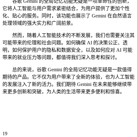
谷歌 Gemini 的全局记忆功能无疑是一项革命性的创新，
它将人工智能与用户需求紧密结合，为用户提供了更加个性
化、贴心的服务。同时，该功能也展示了 Gemini 在自然语言
处理领域的强大实力和广阔前景。
然而，随着人工智能技术的不断发展，我们也需要关注其
可能带来的伦理和社会问题。如何确保 AI 的决策公正、透
明，如何保护用户的隐私和数据安全，以及如何应对 AI 可能
带来的就业压力等问题，都值得我们深入思考和探讨。
总的来说，谷歌 Gemini 的全局记忆功能无疑是一款值得
期待的产品。它不仅为用户带来了全新的体验，也为人工智能
的发展注入了新的活力。我们期待 Gemini 在未来能够继续带
来更多创新和突破，为人类的生活带来更多便利和惊喜。
19