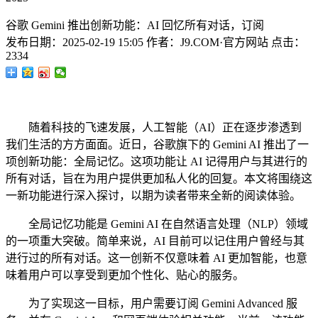
谷歌 Gemini 推出创新功能：AI 回忆所有对话，订阅
发布日期：
2025-02-19 15:05
作者：
J9.COM·官方网站
点击：
2334
随着科技的飞速发展，人工智能（AI）正在逐步渗透到
我们生活的方方面面。近日，谷歌旗下的 Gemini AI 推出了一
项创新功能：全局记忆。这项功能让 AI 记得用户与其进行的
所有对话，旨在为用户提供更加私人化的回复。本文将围绕这
一新功能进行深入探讨，以期为读者带来全新的阅读体验。
全局记忆功能是 Gemini AI 在自然语言处理（NLP）领域
的一项重大突破。简单来说，AI 目前可以记住用户曾经与其
进行过的所有对话。这一创新不仅意味着 AI 更加智能，也意
味着用户可以享受到更加个性化、贴心的服务。
为了实现这一目标，用户需要订阅 Gemini Advanced 服