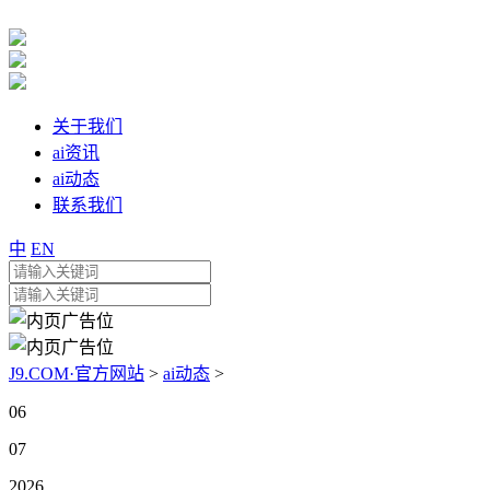
关于我们
ai资讯
ai动态
联系我们
中
EN
J9.COM·官方网站
>
ai动态
>
06
07
2026