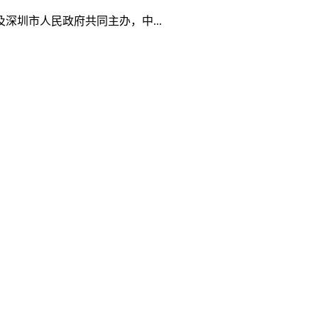
深圳市人民政府共同主办，中...