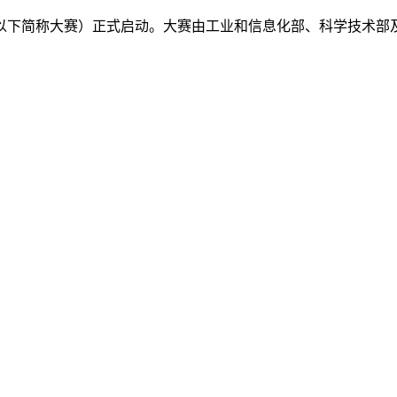
（以下简称大赛）正式启动。大赛由工业和信息化部、科学技术部及