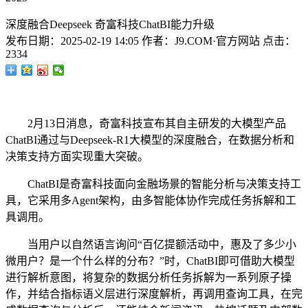
深度融合Deepseek 奇富科技ChatBI能力升级
发布日期：
2025-02-19 14:05
作者：
J9.COM·官方网站
点击：
2334
2月13日消息，奇富科技宣布其自主研发的大模型产品
ChatBI通过与Deepseek-R1大模型的深度融合，在数据分析和
决策支持方面实现重大突破。
ChatBI是奇富科技面向金融场景的智能分析与决策支持工
具，它采用多Agent架构，由多智能体协作完成任务拆解和工
具调用。
当用户以自然语言询问“百亿提额活动中，惠及了多少小
微用户？是一个什么样的分布？”时，ChatBI即可借助大模型
进行解析意图，将复杂的数据分析任务拆解为一系列原子操
作，并结合指标语义层进行深度解析，再调用查询工具，在完