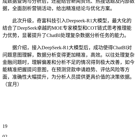
成数据查询与分析后，还能结合新闻资讯、热搜话题及内部数
据，全面剖析营销活动，给出精准结论与优化方案。
此次升级，奇富科技引入Deepseek-R1大模型，最大化的
结合了DeepSeek卓越的MOE专家模型和COT链式思考推理能
力优势，显著提升了ChatBI处理复杂数据分析任务的能力。
据介绍，接入DeepSeek-R1大模型后，成功使得ChatBI对
问题意图理解，数据分析变得更加精准，高效。以往处理复杂
金融问题时，理解偏差和分析不足的情况得到极大改善，如今
能精准把握提问意图，在预测贷款申请趋势、评估风险等方
面，准确性大幅提升，为分析人员提供更具价值的决策依据。
（宜月）
19
02