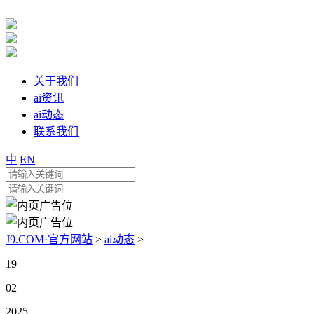
关于我们
ai资讯
ai动态
联系我们
中
EN
J9.COM·官方网站
>
ai动态
>
19
02
2025