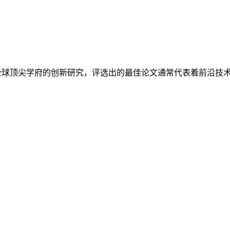
全球顶尖学府的创新研究，评选出的最佳论文通常代表着前沿技术与