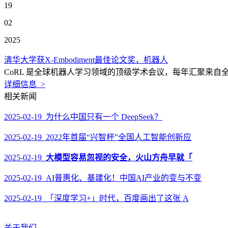
19
02
2025
清华大学获X-Embodiment最佳论文奖，机器人
CoRL 是全球机器人学习领域的顶级学术会议，每年汇聚来自
详细信息 >
相关新闻
2025-02-19 为什么中国只有一个 DeepSeek？
2025-02-19 2022年首届“兴智杯”全国人工智能创新应
2025-02-19
大模型容易忽视的安全，火山方舟早就「
2025-02-19 AI普惠化、基建化！中国AI产业的变与不变
2025-02-19 「深度学习+」时代，百度画出了这张 A
关于我们