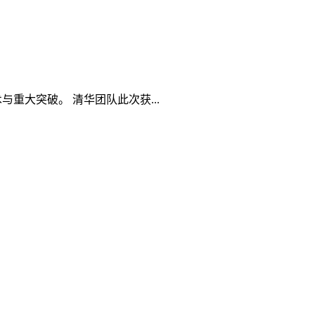
重大突破。 清华团队此次获...