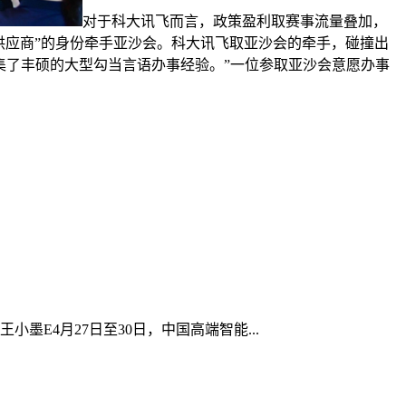
对于科大讯飞而言，政策盈利取赛事流量叠加，
供应商”的身份牵手亚沙会。科大讯飞取亚沙会的牵手，碰撞出
集了丰硕的大型勾当言语办事经验。”一位参取亚沙会意愿办事
小墨E4月27日至30日，中国高端智能...