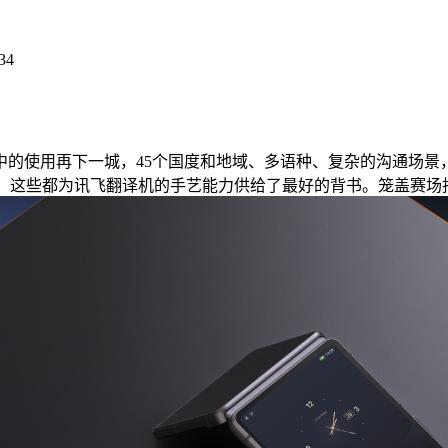
34
使用再下一城，45个国度和地域、多语种、复杂的沟通场景，
从。这些都为讯飞翻译机的手艺能力供给了最好的背书。笼盖赛