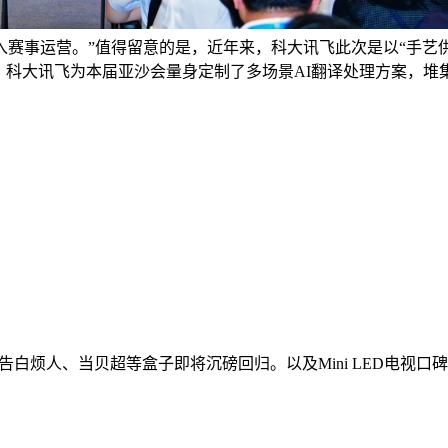
赛事运营。”值得留意的是，近年来，科大讯飞此次是以“手艺
，科大讯飞为本届亚沙会量身定制了多场景AI翻译处理方案，堆
机告白烦人、当贝超等盒子即将沉磅回归。以及Mini LED电视口碑王