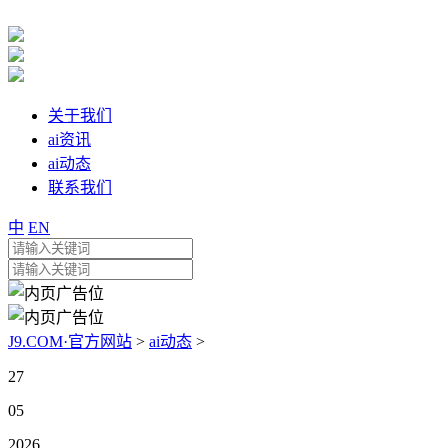
关于我们
ai资讯
ai动态
联系我们
中
EN
J9.COM·官方网站
>
ai动态
>
27
05
2026