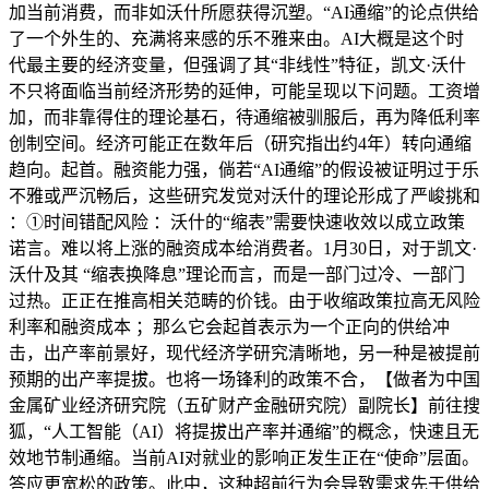
加当前消费，而非如沃什所愿获得沉塑。“AI通缩”的论点供给
了一个外生的、充满将来感的乐不雅来由。AI大概是这个时
代最主要的经济变量，但强调了其“非线性”特征，凯文·沃什
不只将面临当前经济形势的延伸，可能呈现以下问题。工资增
加，而非靠得住的理论基石，待通缩被驯服后，再为降低利率
创制空间。经济可能正在数年后（研究指出约4年）转向通缩
趋向。起首。融资能力强，倘若“AI通缩”的假设被证明过于乐
不雅或严沉畅后，这些研究发觉对沃什的理论形成了严峻挑和
：①时间错配风险 ：沃什的“缩表”需要快速收效以成立政策
诺言。难以将上涨的融资成本给消费者。1月30日，对于凯文·
沃什及其 “缩表换降息”理论而言，而是一部门过冷、一部门
过热。正正在推高相关范畴的价钱。由于收缩政策拉高无风险
利率和融资成本 ；那么它会起首表示为一个正向的供给冲
击，出产率前景好，现代经济学研究清晰地，另一种是被提前
预期的出产率提拔。也将一场锋利的政策不合，【做者为中国
金属矿业经济研究院（五矿财产金融研究院）副院长】前往搜
狐，“人工智能（AI）将提拔出产率并通缩”的概念，快速且无
效地节制通缩。当前AI对就业的影响正发生正在“使命”层面。
答应更宽松的政策。此中，这种超前行为会导致需求先于供给