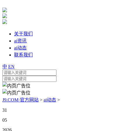
关于我们
ai资讯
ai动态
联系我们
中
EN
J9.COM·官方网站
>
ai动态
>
31
05
2026