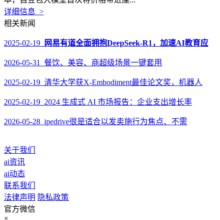
详细信息 >
相关新闻
2025-02-19
网易有道全面拥抱DeepSeek-R1，加速AI教育应
2026-05-31 餐饮、美容、商超级场景一键套用
2025-02-19 清华大学获X-Embodiment最佳论文奖，机器人
2025-02-19 2024 生成式 AI 市场报告：企业支出增长率
2026-05-28 ipedrive很是适合以发卖施行为焦点、不需
关于我们
ai资讯
ai动态
联系我们
法律声明
隐私政策
官方微信
×