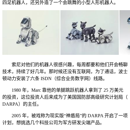
四足机器人，还另外造了一个会跳舞的小型人形机器人。
索尼对他们的机器人很感兴趣，每周都要和他们开会畅聊
技术，持续了好几年。那时候还没有互联网，为了通话，波士
顿动力安装了六条 ISDN（综合业务数字网）线路。
1980 年，Marc 靠他的单腿跳跃机器人拿到了 25 万美元
的投资，这位投资人后来成为了美国国防部高级研究计划局（
DARPA）的主任。
2005 年，被戏称为现实版“神盾局”的 DARPA 开启了一项
计划，想挑选几个科技公司为军方研发尖端产品。