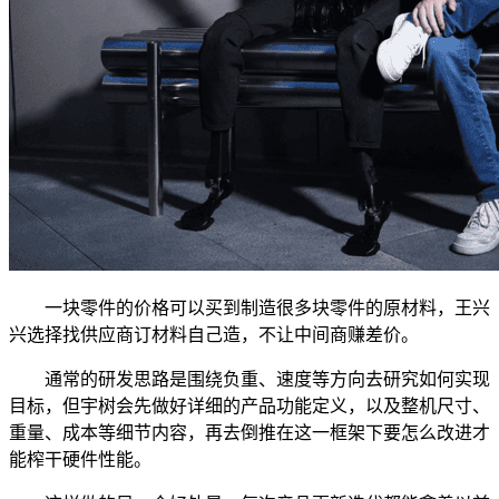
一块零件的价格可以买到制造很多块零件的原材料，王兴
兴选择找供应商订材料自己造，不让中间商赚差价。
通常的研发思路是围绕负重、速度等方向去研究如何实现
目标，但宇树会先做好详细的产品功能定义，以及整机尺寸、
重量、成本等细节内容，再去倒推在这一框架下要怎么改进才
能榨干硬件性能。