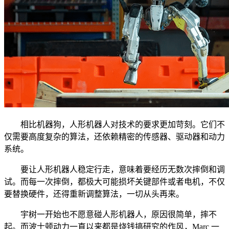
相比机器狗，人形机器人对技术的要求更加苛刻。它们不
仅需要高度复杂的算法，还依赖精密的传感器、驱动器和动力
系统。
要让人形机器人稳定行走，意味着要经历无数次摔倒和调
试。而每一次摔倒，都极大可能损坏关键部件或者电机，不仅
要替换硬件，还得重新调整算法，一切从头再来。
宇树一开始也不愿意碰人形机器人，原因很简单，摔不
起。而波士顿动力一直以来都是烧钱搞研究的作风，Marc 一