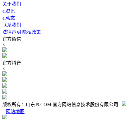
关于我们
ai资讯
ai动态
联系我们
法律声明
隐私政策
官方微信
×
官方抖音
×
版权所有：山东J9.COM·官方网站信息技术股份有限公司
网站地图