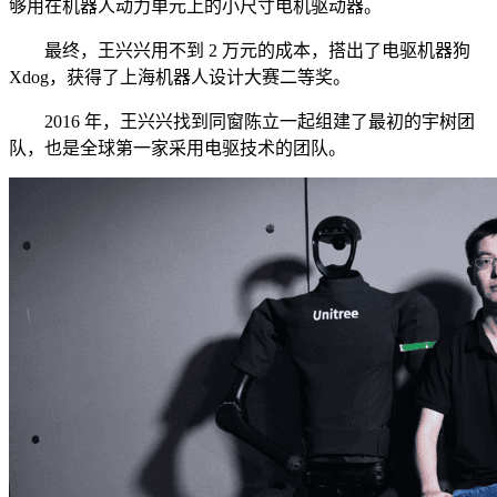
够用在机器人动力单元上的小尺寸电机驱动器。
最终，王兴兴用不到 2 万元的成本，搭出了电驱机器狗
Xdog，获得了上海机器人设计大赛二等奖。
2016 年，王兴兴找到同窗陈立一起组建了最初的宇树团
队，也是全球第一家采用电驱技术的团队。