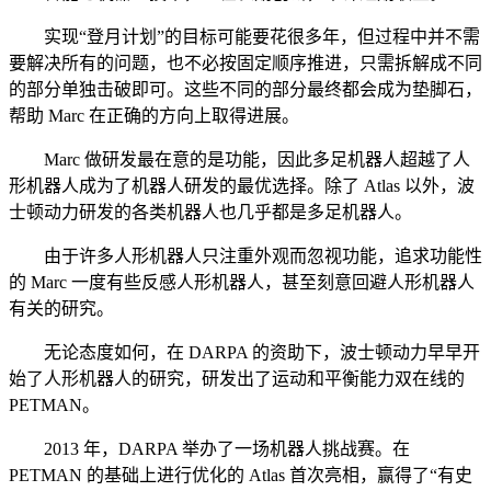
实现“登月计划”的目标可能要花很多年，但过程中并不需
要解决所有的问题，也不必按固定顺序推进，只需拆解成不同
的部分单独击破即可。这些不同的部分最终都会成为垫脚石，
帮助 Marc 在正确的方向上取得进展。
Marc 做研发最在意的是功能，因此多足机器人超越了人
形机器人成为了机器人研发的最优选择。除了 Atlas 以外，波
士顿动力研发的各类机器人也几乎都是多足机器人。
由于许多人形机器人只注重外观而忽视功能，追求功能性
的 Marc 一度有些反感人形机器人，甚至刻意回避人形机器人
有关的研究。
无论态度如何，在 DARPA 的资助下，波士顿动力早早开
始了人形机器人的研究，研发出了运动和平衡能力双在线的
PETMAN。
2013 年，DARPA 举办了一场机器人挑战赛。在
PETMAN 的基础上进行优化的 Atlas 首次亮相，赢得了“有史