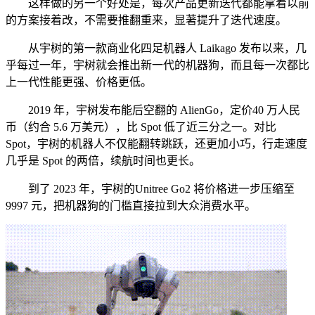
这样做的另一个好处是，每次产品更新迭代都能拿着以前
的方案接着改，不需要推翻重来，显著提升了迭代速度。
从宇树的第一款商业化四足机器人 Laikago 发布以来，几
乎每过一年，宇树就会推出新一代的机器狗，而且每一次都比
上一代性能更强、价格更低。
2019 年，宇树发布能后空翻的 AlienGo，定价40 万人民
币（约合 5.6 万美元），比 Spot 低了近三分之一。对比
Spot，宇树的机器人不仅能翻转跳跃，还更加小巧，行走速度
几乎是 Spot 的两倍，续航时间也更长。
到了 2023 年，宇树的Unitree Go2 将价格进一步压缩至
9997 元，把机器狗的门槛直接拉到大众消费水平。