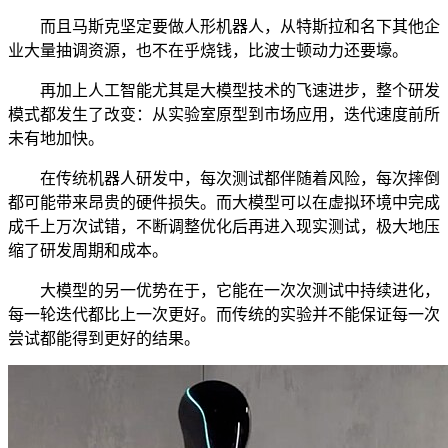
而且马斯克坚定要做人形机器人，从特斯拉和名下其他企
业大量抽调资源，也不在乎烧钱，比波士顿动力还要壕。
再加上人工智能尤其是大模型技术的飞速进步，整个研发
模式都发生了改变：从实验室原型到市场应用，迭代速度前所
未有地加快。
在传统机器人研发中，每次测试都伴随着风险，每次摔倒
都可能带来昂贵的硬件损失。而大模型可以在虚拟环境中完成
成千上万次试错，不断调整优化后再进入现实测试，极大地压
缩了研发周期和成本。
大模型的另一优势在于，它能在一次次测试中持续进化，
每一轮迭代都比上一次更好。而传统的实验并不能保证每一次
尝试都能得到更好的结果。