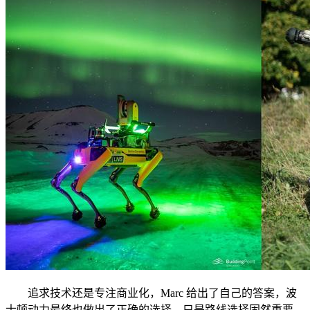
追求技术还是专注商业化，Marc 给出了自己的答案，波
士顿动力最终也做出了正确的选择。只是路线选择固然重要，