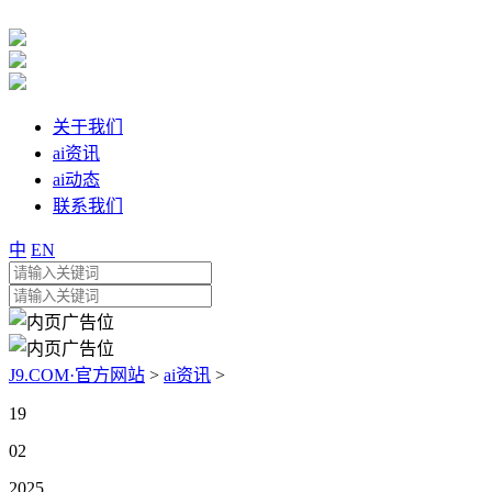
关于我们
ai资讯
ai动态
联系我们
中
EN
J9.COM·官方网站
>
ai资讯
>
19
02
2025