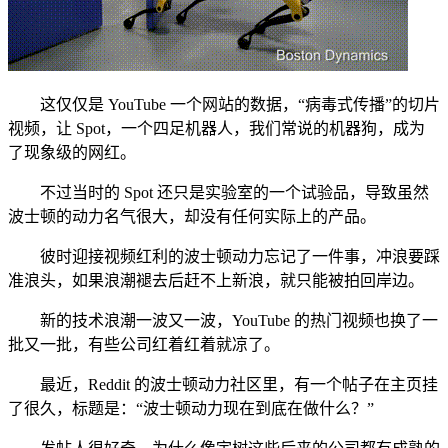
这仅仅是 YouTube 一个网站的数据，“病毒式传播”的切片
视频，让 Spot，一个四足机器人，我们常说的机器狗，成为
了现象级的网红。
不过当时的 Spot 还只是实验室的一个试验品，导致虽然
波士顿的动力名气很大，却没有任何实际上的产品。
彼时迎接视频红利的波士顿动力忘记了一件事，冲浪要踩
准浪头，如果浪潮褪去后赶不上新浪，就只能被拍回岸边。
新的技术浪潮一波又一波，YouTube 的热门视频也换了一
批又一批，有些公司红着红着就凉了。
最近，Reddit 的波士顿动力社区里，有一个帖子在主页挂
了很久，标题是：“波士顿动力现在到底在做什么？”