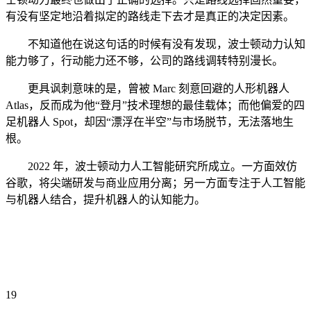
有没有坚定地沿着拟定的路线走下去才是真正的决定因素。
不知道他在说这句话的时候有没有发现，波士顿动力认知
能力够了，行动能力还不够，公司的路线调转特别漫长。
更具讽刺意味的是，曾被 Marc 刻意回避的人形机器人
Atlas，反而成为他“登月”技术理想的最佳载体；而他偏爱的四
足机器人 Spot，却因“漂浮在半空”与市场脱节，无法落地生
根。
2022 年，波士顿动力人工智能研究所成立。一方面效仿
谷歌，将尖端研发与商业应用分离；另一方面专注于人工智能
与机器人结合，提升机器人的认知能力。
19