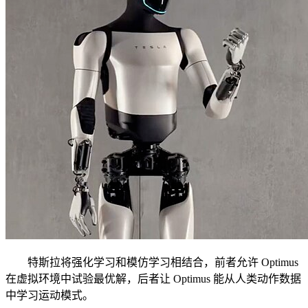
特斯拉将强化学习和模仿学习相结合，前者允许 Optimus
在虚拟环境中试验最优解，后者让 Optimus 能从人类动作数据
中学习运动模式。