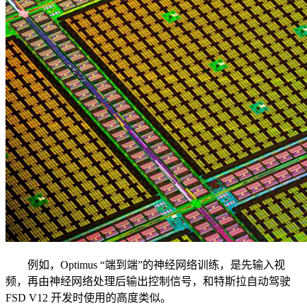
例如，Optimus “端到端”的神经网络训练，是先输入视
频，再由神经网络处理后输出控制信号，和特斯拉自动驾驶
FSD V12 开发时使用的高度类似。