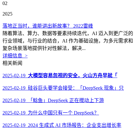
02
2025
落地正当时，谁能讲出新故事？ 2022雷峰
随着算法、算力、数据等要素持续迭代，AI 迈入到更广泛的
行业领域，与行业的结合，AI 作为基础设施，为多元需求和
复杂场景落地提供针对性解法，解决...
详细信息 >
相关新闻
2025-02-19
大模型容易忽视的安全，火山方舟早就「
2025-02-19 硅谷巨头要学会接受：「DeepSeek 现象」只
2025-02-19 「鲶鱼」DeepSeek 正在搅动上下游
2025-02-19 为什么中国只有一个 DeepSeek？
2025-02-19 2024 生成式 AI 市场报告：企业支出增长率