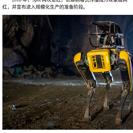
红，并宣布进入规模化生产的准备阶段。