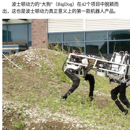
波士顿动力的“大狗”（BigDog）在42个项目中脱颖而
出，这也是波士顿动力真正意义上的第一款机器人产品。