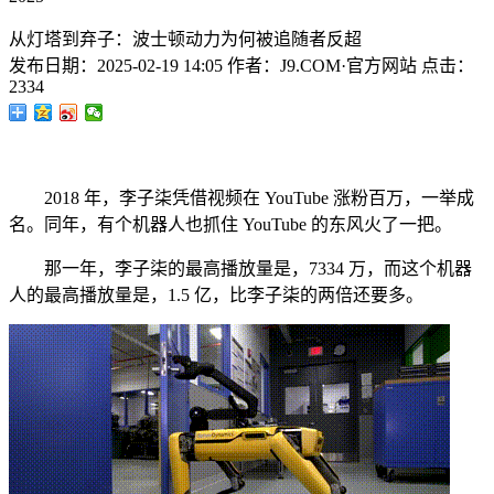
从灯塔到弃子：波士顿动力为何被追随者反超
发布日期：
2025-02-19 14:05
作者：
J9.COM·官方网站
点击：
2334
2018 年，李子柒凭借视频在 YouTube 涨粉百万，一举成
名。同年，有个机器人也抓住 YouTube 的东风火了一把。
那一年，李子柒的最高播放量是，7334 万，而这个机器
人的最高播放量是，1.5 亿，比李子柒的两倍还要多。