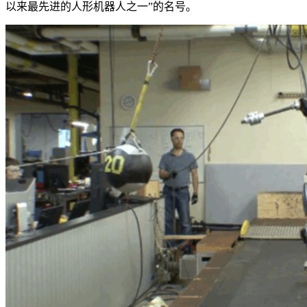
以来最先进的人形机器人之一”的名号。