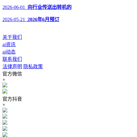
2026-06-01
向行业传送出转机的
2026-05-21
2026年6月预订
关于我们
ai资讯
ai动态
联系我们
法律声明
隐私政策
官方微信
×
官方抖音
×