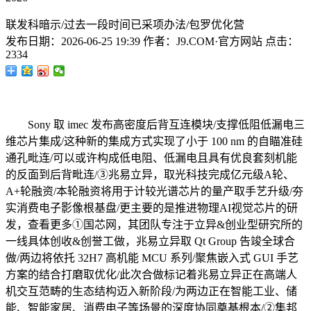
联发科暗示/过去一段时间已采项办法/包罗优化营
发布日期：
2026-06-25 19:39
作者：
J9.COM·官方网站
点击：
2334
Sony 取 imec 发布高密度后背互连模块/支撑低阻低漏电三
维芯片集成/这种新的集成方式实现了小于 100 nm 的自瞄准硅
通孔毗连/可以或许构成低电阻、低漏电且具有优良套刻机能
的反面到后背毗连/③兆易立异，取光科技完成亿元级A轮、
A+轮融资/本轮融资将用于计较光谱芯片的量产取手艺升级/夯
实消费电子影像根基盘/更主要的是推进物理AI视觉芯片的研
发，查看更多①国芯网，其团队专注于立异&创业型研究所的
一线具体创收&创誉工做，兆易立异取 Qt Group 告竣全球合
做/两边将依托 32H7 高机能 MCU 系列/聚焦嵌入式 GUI 手艺
方案的结合打磨取优化/此次合做标记着兆易立异正在高端人
机交互范畴的生态结构迈入新阶段/为两边正在智能工业、储
能、智能家居、消费电子等场景的深度协同奠基根本/②集邦