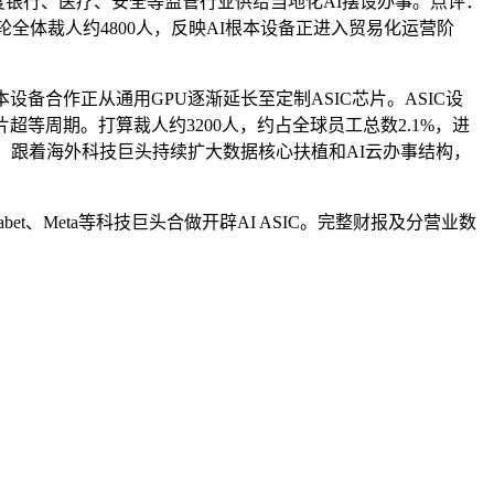
印度银行、医疗、安全等监管行业供给当地化AI摆设办事。点评：
全体裁人约4800人，反映AI根本设备正进入贸易化运营阶
合作正从通用GPU逐渐延长至定制ASIC芯片。ASIC设
等周期。打算裁人约3200人，约占全球员工总数2.1%，进
，跟着海外科技巨头持续扩大数据核心扶植和AI云办事结构，
Meta等科技巨头合做开辟AI ASIC。完整财报及分营业数