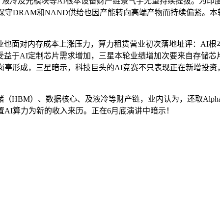
力、液冷及光模块等AI根本设备财产链景气宇无望持续提拔。为
保守DRAM和NAND供给也因产能转向高端产物而持续偏紧。本轮
。
面对内存成本上涨压力，算力租赁营业初次落地址评：AI根本设备
于AI定制芯片需求增加，三星本轮业绩增加次要来自存储芯片超
岗亭形成，三星暗示，科技巨头的AI竞赛不只表现正在新增投资
）、数据核心、及液冷等财产链，业内认为，还取Alphabet、
在将闲置AI算力为新的收入来历。正在6月底演讲中暗示！