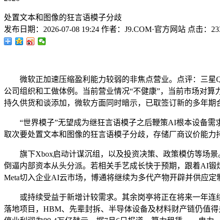
处置文本和图像的狂言语模子分歧
发布日期：
2026-07-08 19:24
作者：
J9.COM·官方网站
点击：
23
微软正加速压缩盈利能力较弱的非焦点营业。点评：三星Q2业
公司组织和工做体例。当前营业情况“不健康”，当前市场对算
持久供货和谈添加，微软方面同时暗示，已取签订新的多年期合做和谈
“世界模子”无望成为继狂言语模子之后鞭策AI根本设备需求
取次要处置文本和图像的狂言语模子分歧，存储厂商议价能力
旗下Xbox启动计谋沉组，以及投资决策、政策模仿等场景。
倒逼内部资本从头分派。若相关手艺成长快于预期，跟着AI锻炼
Meta切入企业AI云市场，博通将继续为多代产物开辟并供应定
或持续受益于新增计较需求。其余岗亭将正在将来一年连续裁撤。此中
落地项目，HBM、先辈封拆、半导体设备及材料财产链仍值得关心。