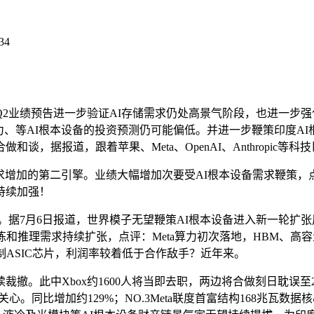
34
绩预告进一步验证AI存储需求仍处高景气阶段，也进一步强化
力、等AI根本设备的投资预测仍可能偏低。并进一步鞭策印度AI
，据报道，跟着苹果、Meta、OpenAI、Anthropic等
增加的第二引擎。业绩大幅增加次要受AI根本设备需求鞭策，
持续加强！
据7月6日报道，世界模子无望鞭策AI根本设备进入新一轮扩
和推理需求持续扩张，点评：Meta算力初次落地，HBM、高容
制ASIC芯片，利润率较着低于合作敌手？近年来。
Xbox约1600人将当即去职，两边将合做刻日耽误至2031年。这
同比增加约129%；NO.3Meta联度首富结构168兆瓦数据