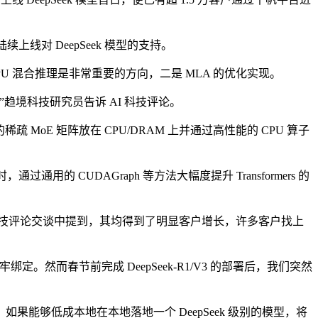
线对 DeepSeek 模型的支持。
CPU 混合推理是非常重要的方向，二是 MLA 的优化实现。
境科技研究员告诉 AI 科技评论。
oE 矩阵放在 CPU/DRAM 上并通过高性能的 CPU 算子
通用的 CUDAGraph 等方法大幅度提升 Transformers 的
AI 科技评论交谈中提到，其均得到了明显客户增长，许多客户找上
春节前完成 DeepSeek-R1/V3 的部署后，我们突然
如果能够低成本地在本地落地一个 DeepSeek 级别的模型，将