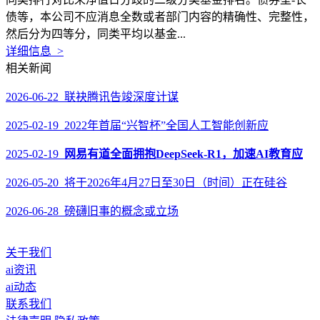
债等，本公司不应消息全数或者部门内容的精确性、完整性，
然后分为四等分，同类平均以基金...
详细信息 >
相关新闻
2026-06-22 联袂腾讯告竣深度计谋
2025-02-19 2022年首届“兴智杯”全国人工智能创新应
2025-02-19
网易有道全面拥抱DeepSeek-R1，加速AI教育应
2026-05-20 将于2026年4月27日至30日（时间）正在硅谷
2026-06-28 磅礴旧事的概念或立场
关于我们
ai资讯
ai动态
联系我们