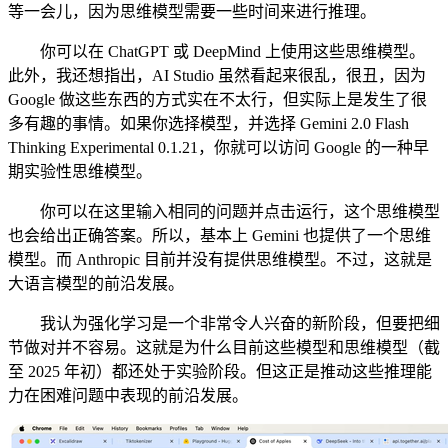
等一会儿，因为思维模型需要一些时间来进行推理。
你可以在 ChatGPT 或 DeepMind 上使用这些思维模型。
此外，我还想指出，AI Studio 虽然看起来很乱，很丑，因为
Google 做这些东西的方式实在不太行，但实际上是发生了很
多有趣的事情。如果你选择模型，并选择 Gemini 2.0 Flash
Thinking Experimental 0.1.21，你就可以访问 Google 的一种早
期实验性思维模型。
你可以在这里输入相同的问题并点击运行，这个思维模型
也会给出正确答案。所以，基本上 Gemini 也提供了一个思维
模型。而 Anthropic 目前并没有提供思维模型。不过，这就是
大语言模型的前沿发展。
我认为强化学习是一个非常令人兴奋的新阶段，但要把细
节做对并不容易。这就是为什么目前这些模型和思维模型（截
至 2025 年初）都还处于实验阶段。但这正是推动这些推理能
力在困难问题中表现的前沿发展。