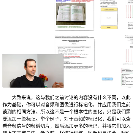
大致来说，这与我们之前讨论的内容没有什么不同，以此
作为基础，你可以对音频和图像进行标记化，并应用我们之前
谈到的相同方法。所以这不是一个根本性的变化，只是我们需
要添加一些标记。举个例子，对于音频的标记化，我们可以查
看音频信号的频谱切片，然后添加更多的标记，并将它们加入