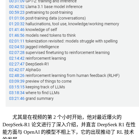
尤其是在视频的第 2 个小时开始，他对最近爆火的
DeepSeek-R1 论文进行了深入介绍，并直言 DeepSeek R1 在性
能方面与 OpenAI 的模型不相上下，它的出现推动了 RL 技术