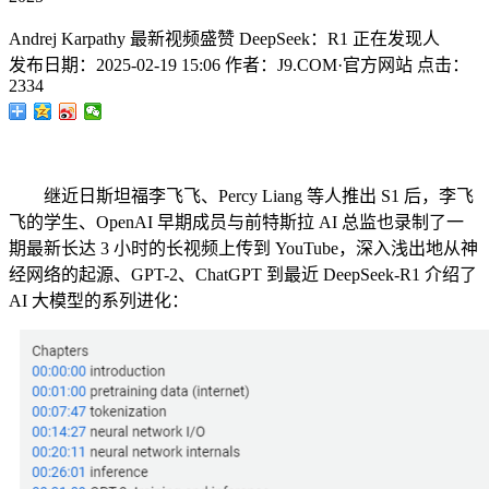
Andrej Karpathy 最新视频盛赞 DeepSeek：R1 正在发现人
发布日期：
2025-02-19 15:06
作者：
J9.COM·官方网站
点击：
2334
继近日斯坦福李飞飞、Percy Liang 等人推出 S1 后，李飞
飞的学生、OpenAI 早期成员与前特斯拉 AI 总监也录制了一
期最新长达 3 小时的长视频上传到 YouTube，深入浅出地从神
经网络的起源、GPT-2、ChatGPT 到最近 DeepSeek-R1 介绍了
AI 大模型的系列进化：