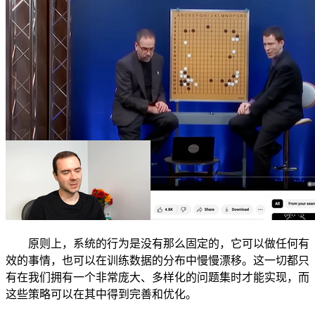
原则上，系统的行为是没有那么固定的，它可以做任何有
效的事情，也可以在训练数据的分布中慢慢漂移。这一切都只
有在我们拥有一个非常庞大、多样化的问题集时才能实现，而
这些策略可以在其中得到完善和优化。