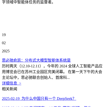
字领域中智能体任务的监督者。
19
02
2025
思必驰俞凯：分布式大模型智能体系统是
历时两天（12.10-12.11），今年的 2024 全球人工智能产品应
用博览会已在苏州工业园区完美闭幕。 在第一天下午的大会
主论坛中，思必驰联合创始人、首席科...
详细信息 >
相关新闻
2025-02-19 为什么中国只有一个 DeepSeek？