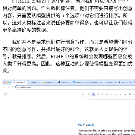
而 RLHF 却绕过了这个问题，因为我们可以问人们一个
相对简单的问题。作为数据标注者，他们不需要直接写出创意
内容，只需要从模型提供的 5 个选项中对它们进行排序。所
以，这对人类标注者来说任务要简单得多，也可以让我们获得
更多高准确度的数据。
我们并不是要求他们进行创意写作，而只是希望他们区分
不同的创意写作，并找出最好的那个。这就是人类提供的信
号，就是排序。然后，RLHF 中的系统就会发现哪些回应会被
人类评分得更高。因此，这种互动的步骤使得模型变得更加优
秀。