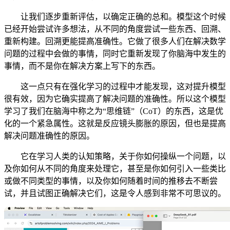
让我们逐步重新评估，以确定正确的总和。模型这个时候
已经开始尝试许多想法，从不同的角度尝试一些东西、回溯、
重新构建。回溯更能提高准确性。它做了很多人们在解决数学
问题的过程中会做的事情，同时它重新发现了你脑海中发生的
事情，而不是你在解决方案上写下的东西。
这一点只有在强化学习的过程中才能发现，这对提升模型
很有效，因为它确实提高了解决问题的准确性。所以这个模型
学习了我们在脑海中称之为“思维链”（CoT）的东西，这是优
化的一个紧急属性。这就是反应镜头膨胀的原因，但也是提高
解决问题准确性的原因。
它在学习人类的认知策略，关于你如何操纵一个问题，以
及你如何从不同的角度来处理它，甚至是你如何引入一些类比
或做不同类型的事情，以及你如何随着时间的推移去不断尝
试，并且试图正确解决它们，这是令人感到非常不可思议的。