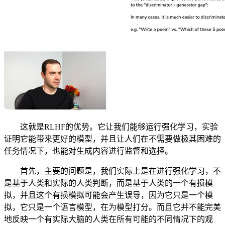
这就是RLHF的优势。它让我们能够运行强化学习，实验
证明它能带来更好的模型，并且让人们在不需要做极其困难的
任务情况下，也能对生成内容进行监督和选择。
首先，主要的问题是，我们实际上是在进行强化学习，不
是基于人类和实际的人类判断，而是基于人类的一个有损模
拟，并且这个有损模拟可能会产生误导，因为它只是一个模
拟，它只是一个语言模型，在为模型打分。而且它并不能完美
地反映一个有实际大脑的人类在所有可能的不同情况下的观