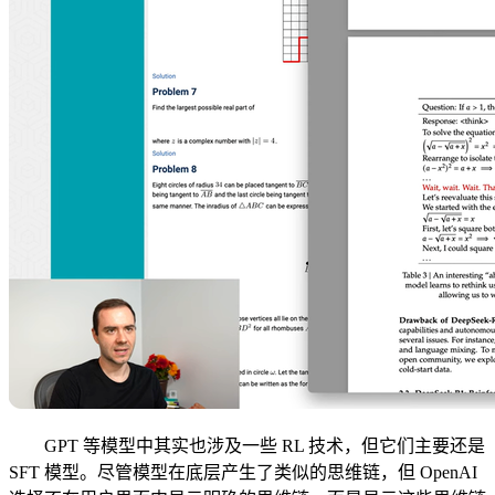
GPT 等模型中其实也涉及一些 RL 技术，但它们主要还是
SFT 模型。尽管模型在底层产生了类似的思维链，但 OpenAI