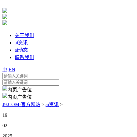
关于我们
ai资讯
ai动态
联系我们
中
EN
J9.COM·官方网站
>
ai资讯
>
19
02
2025