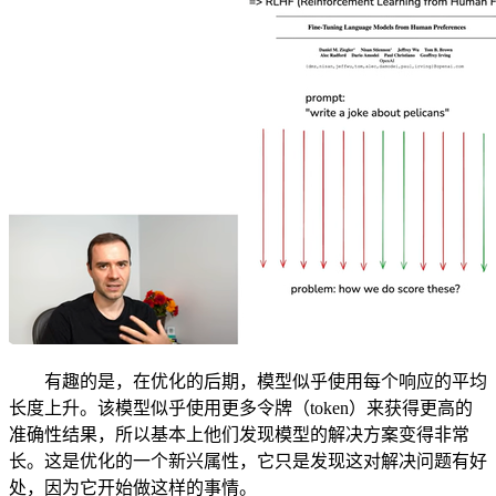
有趣的是，在优化的后期，模型似乎使用每个响应的平均
长度上升。该模型似乎使用更多令牌（token）来获得更高的
准确性结果，所以基本上他们发现模型的解决方案变得非常
长。这是优化的一个新兴属性，它只是发现这对解决问题有好
处，因为它开始做这样的事情。