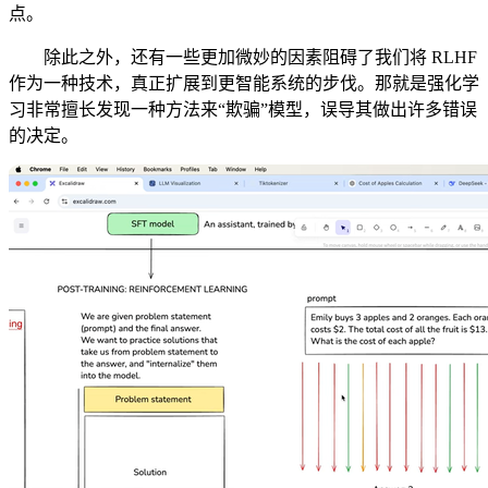
点。
除此之外，还有一些更加微妙的因素阻碍了我们将 RLHF
作为一种技术，真正扩展到更智能系统的步伐。那就是强化学
习非常擅长发现一种方法来“欺骗”模型，误导其做出许多错误
的决定。