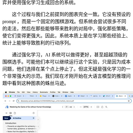
弈并使用强化学习生成回合的系统。
这个过程与我们之前提到的图表完全一致。它没有预设的
prompt ，而是一个固定的围棋游戏。但系统会尝试很多不同
的走法，然后在那些能够带来胜利的对局中，强化那些策略，
使它们变得更强大。因此，系统本质上是在学习那些经验上、
统计上能够导致胜利的行动序列。
通过强化学习，AI 系统可以做得更好，甚至超越顶级的
围棋选手。可能他们本可以继续运行这个实验，只是因为成本
问题，他们选择在某个点上停止了。但这无疑是强化学习的一
个非常强大的示范。我们现在才刚开始在大语言模型的推理问
题中看到这种图表的蛛丝马迹。