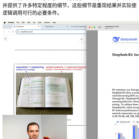
并提供了许多特定程度的细节，这些细节是重现结果并实际使
逻辑调用可行的必要条件。