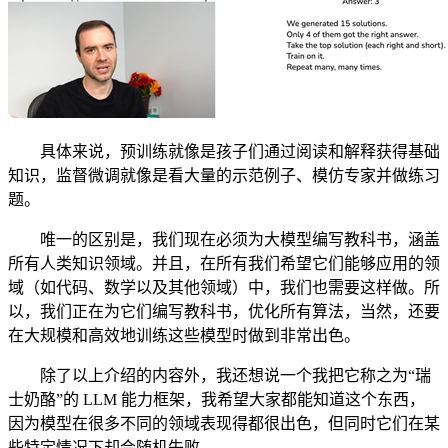
具体来说，预训练就像是孩子们通过阅读和解释获得基础
知识，监督微调就像是看大量的示范例子、模仿专家并做练习
题。
唯一的区别是，我们现在必须为大模型编写教科书，涵盖
所有人类知识领域。并且，在所有我们希望它们能够应用的领
域（如代码、数学以及其他领域）中，我们也需要这样做。所
以，我们正在为它们编写教科书，优化所有算法，当然，还要
在大规模和高效地训练这些模型时做到非常出色。
除了以上介绍的内容外，我还想说一个我把它称之为“瑞
士奶酪”的 LLM 能力框架，我希望大家都能知道这个东西，
因为模型在很多不同的领域表现得都很出色，但同时它们在某
些特定情况下却会随机失败。