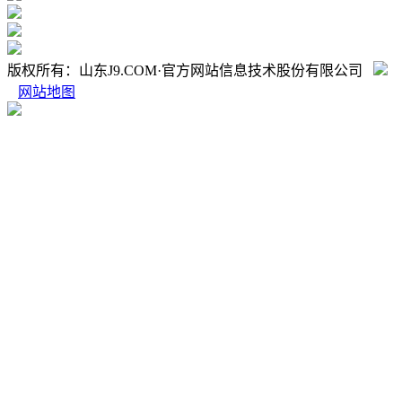
版权所有：山东J9.COM·官方网站信息技术股份有限公司
网站地图