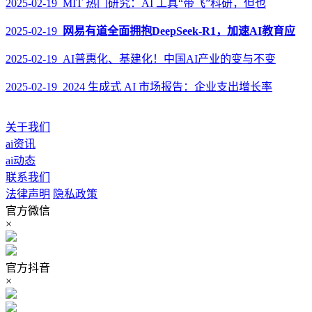
2025-02-19 MIT 热门研究：AI 工具“带飞”科研，但也
2025-02-19
网易有道全面拥抱DeepSeek-R1，加速AI教育应
2025-02-19 AI普惠化、基建化！中国AI产业的变与不变
2025-02-19 2024 生成式 AI 市场报告：企业支出增长率
关于我们
ai资讯
ai动态
联系我们
法律声明
隐私政策
官方微信
×
官方抖音
×