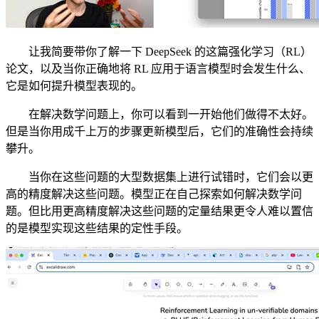
让我简要带你了解一下 DeepSeek 的这篇强化学习（RL）
论文，以及当你正确地将 RL 应用于语言模型时会发生什么、
它是如何提升模型表现的。
在解决数学问题上，你可以看到一开始他们做得不太好。
但是当你用成千上万的步骤更新模型后，它们的准确性会持续
攀升。
当你在这些问题的大型数据集上进行试错时，它们会以更
高的精度解决这些问题。模型正在自己探索如何解决数学问
题。但比用更高精度解决这些问题的定量结果更令人难以置信
的是模型实现这些结果的定性手段。