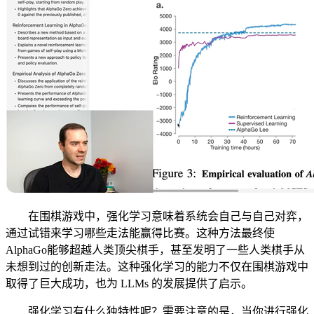
在围棋游戏中，强化学习意味着系统会自己与自己对弈，
通过试错来学习哪些走法能赢得比赛。这种方法最终使
AlphaGo能够超越人类顶尖棋手，甚至发明了一些人类棋手从
未想到过的创新走法。这种强化学习的能力不仅在围棋游戏中
取得了巨大成功，也为 LLMs 的发展提供了启示。
强化学习有什么独特性呢？需要注意的是，当你进行强化