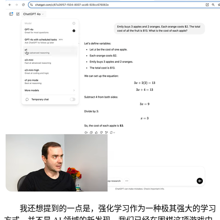
我还想提到的一点是，强化学习作为一种极其强大的学习