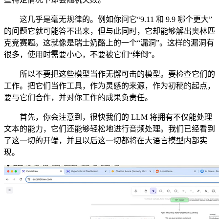
这几乎是毫无规律的。例如你问它“9.11 和 9.9 哪个更大”
的问题它就可能答不出来，但与此同时，它却能够解出奥林匹
克竞赛题。这就像是瑞士奶酪上的一个“漏洞”。这样的漏洞有
很多，使用时需要小心，不要被它们“绊倒”。
所以不要把这些模型当作无懈可击的模型。要检查它们的
工作。把它们当作工具，作为灵感的来源，作为初稿的起点，
要与它们合作，并对你工作的成果负责任。
首先，你会注意到，很快我们的 LLM 将拥有不仅能处理
文本的能力，它们还能够轻松地进行音频处理。我们已经看到
了这一切的开端，并且以后这一切都将在大语言模型内部实
现。