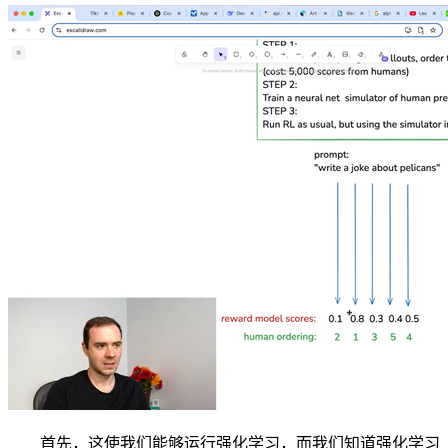
首先，这使我们能够运行强化学习，而我们知道强化学习