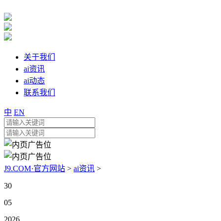
关于我们
ai资讯
ai动态
联系我们
中
EN
J9.COM·官方网站
>
ai资讯
>
30
05
2026