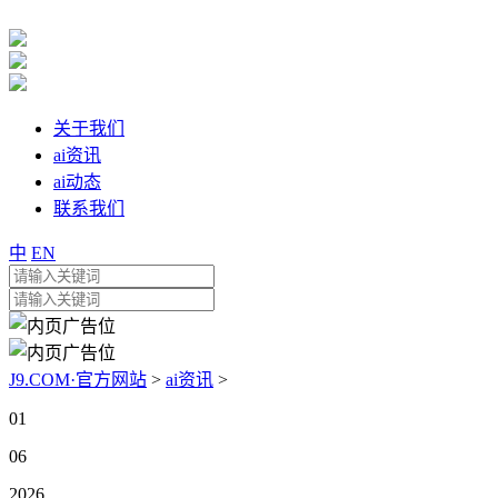
关于我们
ai资讯
ai动态
联系我们
中
EN
J9.COM·官方网站
>
ai资讯
>
01
06
2026