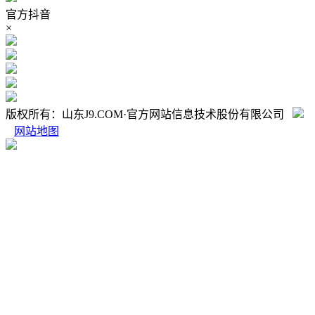
官方抖音
×
版权所有：山东J9.COM·官方网站信息技术股份有限公司
网站地图