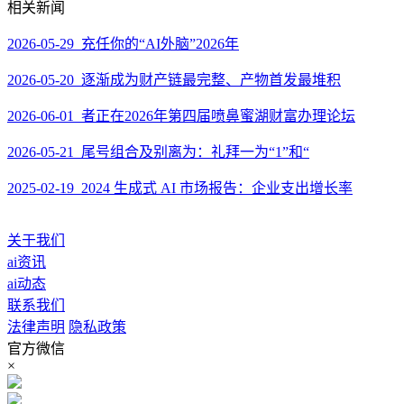
相关新闻
2026-05-29 充任你的“AI外脑”2026年
2026-05-20 逐渐成为财产链最完整、产物首发最堆积
2026-06-01 者正在2026年第四届喷鼻蜜湖财富办理论坛
2026-05-21 尾号组合及别离为：礼拜一为“1”和“
2025-02-19 2024 生成式 AI 市场报告：企业支出增长率
关于我们
ai资讯
ai动态
联系我们
法律声明
隐私政策
官方微信
×