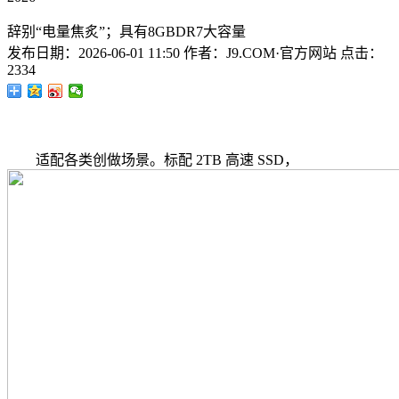
辞别“电量焦炙”；具有8GBDR7大容量
发布日期：
2026-06-01 11:50
作者：
J9.COM·官方网站
点击：
2334
适配各类创做场景。标配 2TB 高速 SSD，